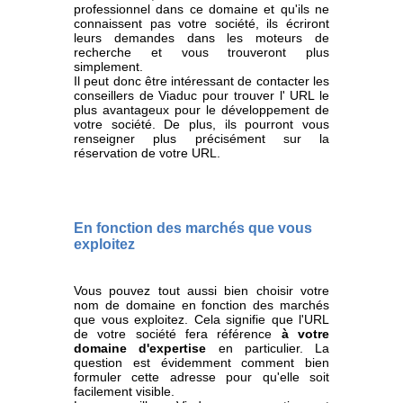
professionnel dans ce domaine et qu'ils ne
connaissent pas votre société, ils écriront
leurs demandes dans les moteurs de
recherche et vous trouveront plus
simplement.
Il peut donc être intéressant de contacter les
conseillers de Viaduc pour trouver l' URL le
plus avantageux pour le développement de
votre société. De plus, ils pourront vous
renseigner plus précisément sur la
réservation de votre URL.
En fonction des marchés que vous
exploitez
Vous pouvez tout aussi bien choisir votre
nom de domaine en fonction des marchés
que vous exploitez. Cela signifie que l'URL
de votre société fera référence
à votre
domaine d'expertise
en particulier. La
question est évidemment comment bien
formuler cette adresse pour qu'elle soit
facilement visible.