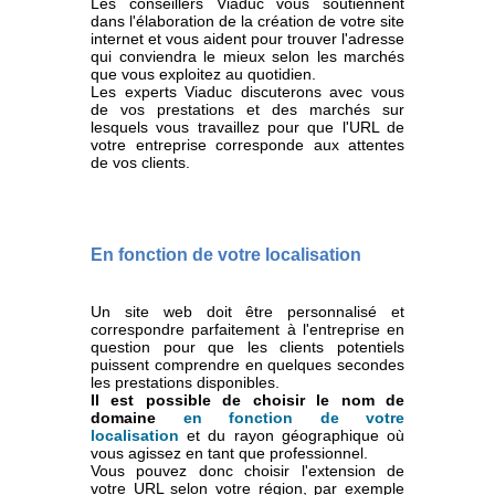
Les conseillers Viaduc vous soutiennent
dans l'élaboration de la création de votre site
internet et vous aident pour trouver l'adresse
qui conviendra le mieux selon les marchés
que vous exploitez au quotidien.
Les experts Viaduc discuterons avec vous
de vos prestations et des marchés sur
lesquels vous travaillez pour que l'URL de
votre entreprise corresponde aux attentes
de vos clients.
En fonction de votre localisation
Un site web doit être personnalisé et
correspondre parfaitement à l'entreprise en
question pour que les clients potentiels
puissent comprendre en quelques secondes
les prestations disponibles.
Il est possible de choisir le nom de
domaine
en fonction de votre
localisation
et du rayon géographique où
vous agissez en tant que professionnel.
Vous pouvez donc choisir l'extension de
votre URL selon votre région, par exemple