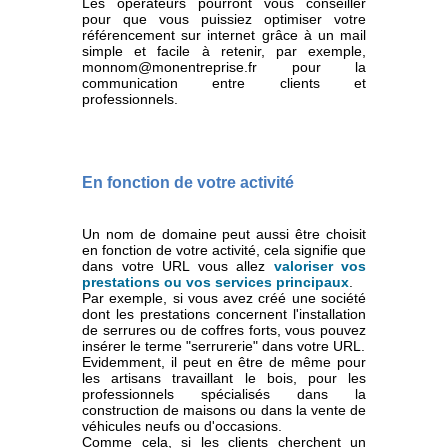
Les opérateurs pourront vous conseiller
pour que vous puissiez optimiser votre
référencement sur internet grâce à un mail
simple et facile à retenir, par exemple,
monnom@monentreprise.fr pour la
communication entre clients et
professionnels.
En fonction de votre activité
Un nom de domaine peut aussi être choisit
en fonction de votre activité, cela signifie que
dans votre URL vous allez
valoriser vos
prestations ou vos services principaux
.
Par exemple, si vous avez créé une société
dont les prestations concernent l'installation
de serrures ou de coffres forts, vous pouvez
insérer le terme "serrurerie" dans votre URL.
Evidemment, il peut en être de même pour
les artisans travaillant le bois, pour les
professionnels spécialisés dans la
construction de maisons ou dans la vente de
véhicules neufs ou d'occasions.
Comme cela, si les clients cherchent un