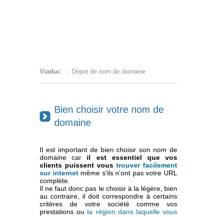
Viaduc
Dépot de nom de domaine
Bien choisir votre nom de
domaine
Il est important de bien choisir son nom de
domaine car
il est essentiel que vos
clients puissent vous
trouver facilement
sur internet
même s'ils n'ont pas votre URL
complète.
Il ne faut donc pas le choisir à la légère, bien
au contraire, il doit correspondre à certains
critères de votre société comme vos
prestations ou
la région dans laquelle vous