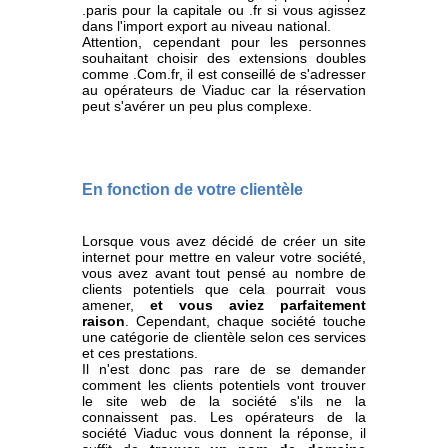
.paris pour la capitale ou .fr si vous agissez
dans l'import export au niveau national.
Attention, cependant pour les personnes
souhaitant choisir des extensions doubles
comme .Com.fr, il est conseillé de s'adresser
au opérateurs de Viaduc car la réservation
peut s'avérer un peu plus complexe.
En fonction de votre clientèle
Lorsque vous avez décidé de créer un site
internet pour mettre en valeur votre société,
vous avez avant tout pensé au nombre de
clients potentiels que cela pourrait vous
amener,
et vous aviez parfaitement
raison
. Cependant, chaque société touche
une catégorie de clientèle selon ces services
et ces prestations.
Il n'est donc pas rare de se demander
comment les clients potentiels vont trouver
le site web de la société s'ils ne la
connaissent pas. Les opérateurs de la
société Viaduc vous donnent la réponse, il