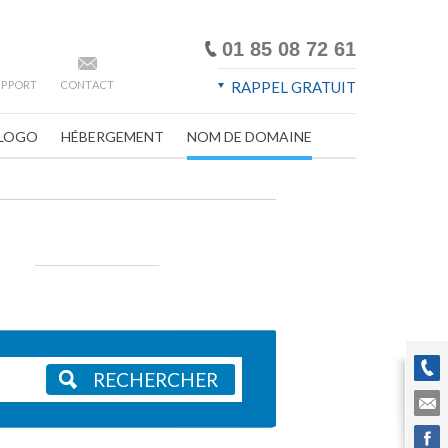
01 85 08 72 61
SUPPORT
CONTACT
RAPPEL GRATUIT
LOGO
HÉBERGEMENT
NOM DE DOMAINE