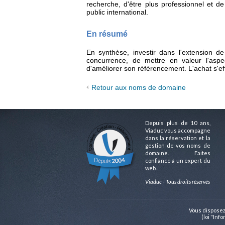
recherche, d'être plus professionnel et de
public international.
En résumé
En synthèse, investir dans l'extension 
concurrence, de mettre en valeur l'aspe
d'améliorer son référencement. L'achat s'e
Retour aux noms de domaine
Depuis plus de 10 ans,
Viaduc vous accompagne
dans la réservation et la
gestion de vos noms de
domaine. Faites
confiance à un expert du
web.
Viaduc - Tous droits réservés
Vous disposez
(loi "Inf