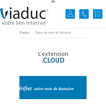
OK
Viaduc
Dépot de nom de domaine
L'extension
.CLOUD
Vérifiez
votre nom de domaine