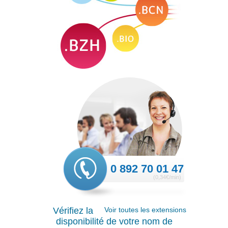
0 892 70 01 47
(0,34€/min)
Vérifiez la
Voir toutes les extensions
disponibilité de votre nom de