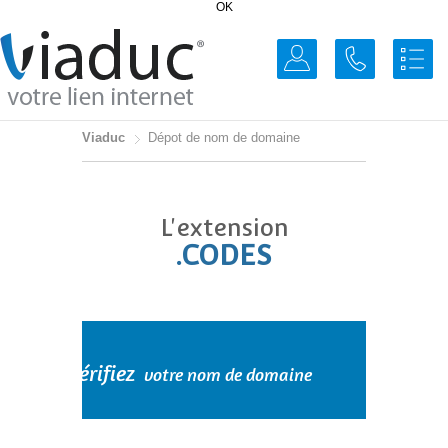
OK
Viaduc
Dépot de nom de domaine
L'extension
.CODES
Vérifiez
votre nom de domaine