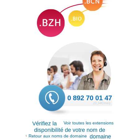
0 892 70 01 47
(0,34€/min)
Vérifiez la
Voir toutes les extensions
disponibilité de votre nom de
Retour aux noms de domaine
domaine