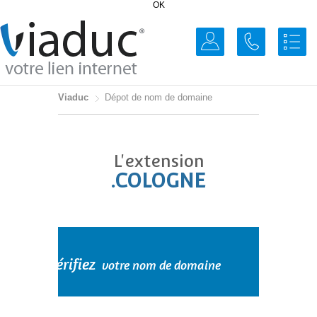
OK
Viaduc
Dépot de nom de domaine
L'extension
.COLOGNE
Vérifiez
votre nom de domaine