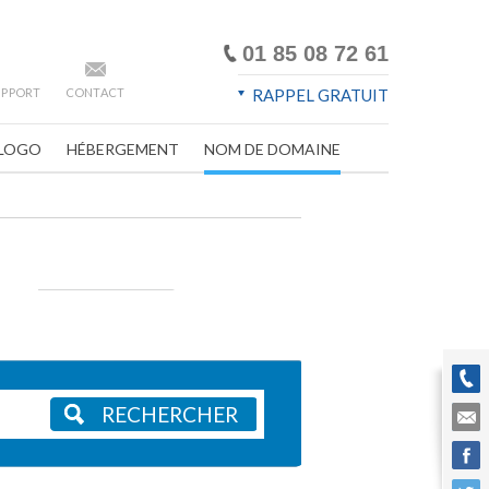
01 85 08 72 61
SUPPORT
CONTACT
RAPPEL GRATUIT
LOGO
HÉBERGEMENT
NOM DE DOMAINE