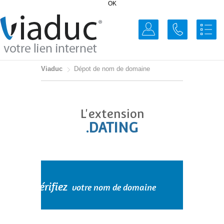
OK
Viaduc
Dépot de nom de domaine
L'extension
.DATING
Vérifiez
votre nom de domaine