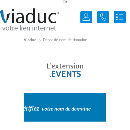
OK
Viaduc
Dépot de nom de domaine
L'extension
.EVENTS
Vérifiez
votre nom de domaine