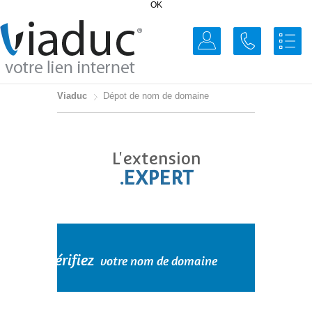
OK
Viaduc
Dépot de nom de domaine
L'extension
.EXPERT
Vérifiez
votre nom de domaine