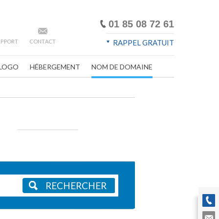
01 85 08 72 61
SUPPORT
CONTACT
RAPPEL GRATUIT
LOGO
HÉBERGEMENT
NOM DE DOMAINE