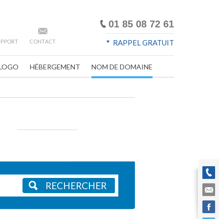
01 85 08 72 61
SUPPORT
CONTACT
RAPPEL GRATUIT
LOGO
HÉBERGEMENT
NOM DE DOMAINE