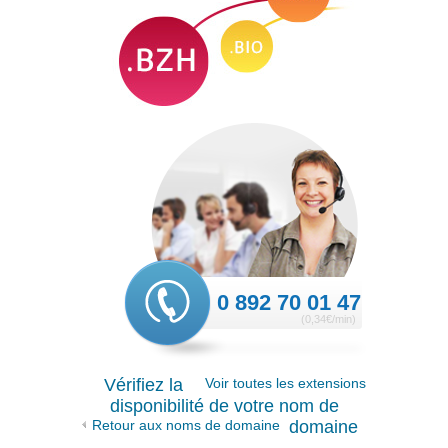
0 892 70 01 47
(0,34€/min)
Vérifiez la
Voir toutes les extensions
disponibilité de votre nom de
Retour aux noms de domaine
domaine