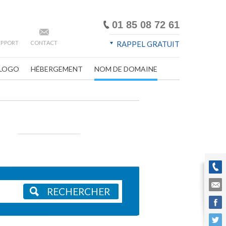
01 85 08 72 61
SUPPORT
CONTACT
RAPPEL GRATUIT
LOGO
HÉBERGEMENT
NOM DE DOMAINE