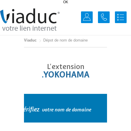
OK
Viaduc
Dépot de nom de domaine
L'extension
.YOKOHAMA
Vérifiez
votre nom de domaine