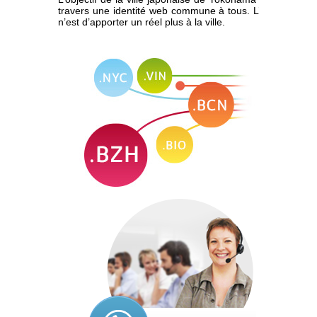
travers une identité web commune à tous. L’extension sera
n’est d’apporter un réel plus à la ville.